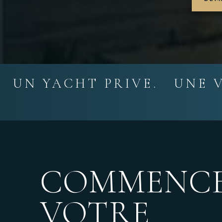
UN YACHT PRIVE. UNE V
COMMENC
VOTRE